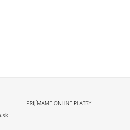
 DOSTATOČNÁ.
PRIJÍMAME ONLINE PLATBY
.sk